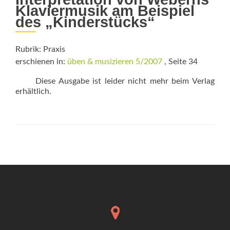
Klaviermusik am Beispiel
des „Kinderstücks“
Rubrik: Praxis
erschienen in:
üben & musizieren 5/2007
, Seite 34
Diese Ausgabe ist leider nicht mehr beim Verlag
erhältlich.