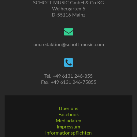
SCHOTT MUSIC GmbH & Co KG
Weihergarten 5
D-55116 Mainz
um.redaktion@schott-music.com
Tel. +49 6131 246-855
Fax. +49 6131 246-75855
Über uns
Facebook
Mediadaten
Impressum
Informationspflichten