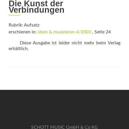
Die Kunst der
Verbindungen
Rubrik: Aufsatz
erschienen in:
üben & musizieren 4/2003
, Seite 24
Diese Ausgabe ist leider nicht mehr beim Verlag
erhältlich.
SCHOTT MUSIC GmbH & Co KG