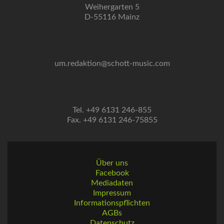
Weihergarten 5
D-55116 Mainz
um.redaktion@schott-music.com
Tel. +49 6131 246-855
Fax. +49 6131 246-75855
Über uns
Facebook
Mediadaten
Impressum
Informationspflichten
AGBs
Datenschutz