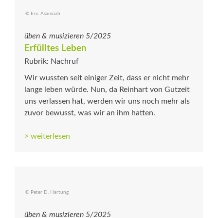
© Eric Asamoah
üben & musizieren 5/2025
Erfülltes Leben
Rubrik: Nachruf
Wir wussten seit einiger Zeit, dass er nicht mehr
lange leben würde. Nun, da Reinhart von Gutzeit
uns verlassen hat, werden wir uns noch mehr als
zuvor bewusst, was wir an ihm hatten.
> weiterlesen
© Peter D. Hartung
üben & musizieren 5/2025