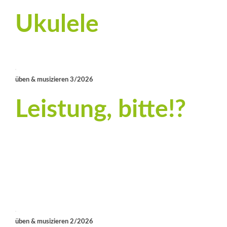
Ukulele
üben & musizieren 3/2026
Leistung, bitte!?
üben & musizieren 2/2026