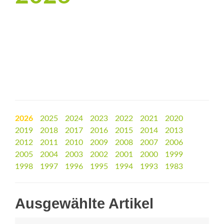
2026
2025
2024
2023
2022
2021
2020
2019
2018
2017
2016
2015
2014
2013
2012
2011
2010
2009
2008
2007
2006
2005
2004
2003
2002
2001
2000
1999
1998
1997
1996
1995
1994
1993
1983
Ausgewählte Artikel