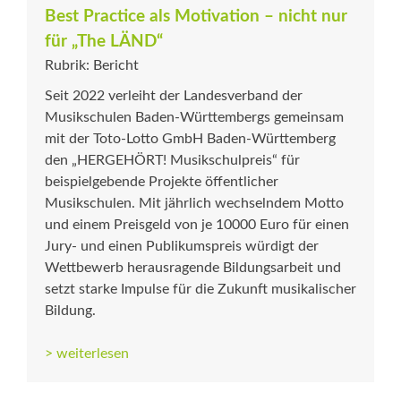
Best Practice als Motivation – nicht nur
für „The LÄND“
Rubrik: Bericht
Seit 2022 verleiht der Landesverband der
Musikschulen Baden-Württembergs gemeinsam
mit der Toto-Lotto GmbH Baden-Württemberg
den „HERGEHÖRT! Musikschulpreis“ für
beispielgebende Projekte öffentlicher
Musikschulen. Mit jährlich wechselndem Motto
und einem Preisgeld von je 10000 Euro für einen
Jury- und einen Publikumspreis würdigt der
Wettbewerb herausragende Bildungsarbeit und
setzt starke Impulse für die Zukunft musikalischer
Bildung.
> weiterlesen