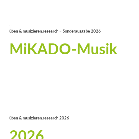
üben & musizieren.research – Sonderausgabe 2026
MiKADO-Musik
üben & musizieren.research 2026
2026