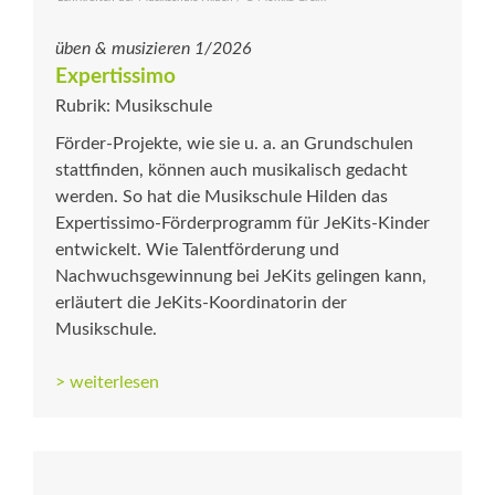
üben & musizieren 1/2026
Expertissimo
Rubrik: Musikschule
Förder-Projekte, wie sie u. a. an Grundschulen
stattfinden, können auch musikalisch gedacht
werden. So hat die Musikschule Hilden das
Expertissimo-Förderprogramm für JeKits-Kinder
entwickelt. Wie Talentförderung und
Nachwuchsgewinnung bei JeKits gelingen kann,
erläutert die JeKits-Koordinatorin der
Musikschule.
> weiterlesen