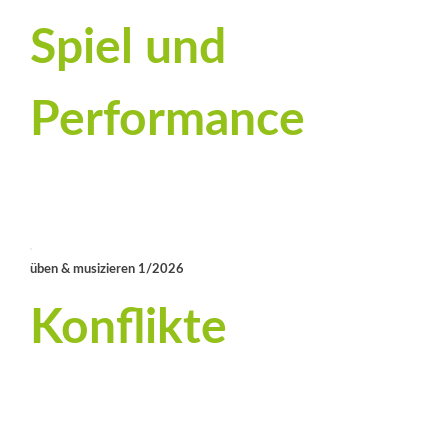
Spiel und
Performance
üben & musizieren 1/2026
Konflikte