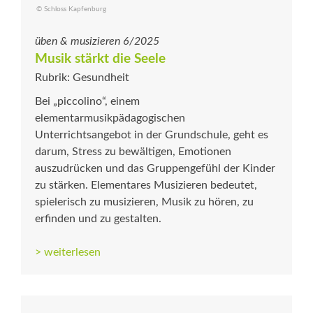
© Schloss Kapfenburg
üben & musizieren 6/2025
Musik stärkt die Seele
Rubrik: Gesundheit
Bei „piccolino“, einem
elementarmusikpädagogischen
Unterrichtsangebot in der Grundschule, geht es
darum, Stress zu bewältigen, Emotionen
auszudrücken und das Gruppengefühl der Kinder
zu stärken. Elementares Musizieren be­deutet,
spielerisch zu musizieren, Musik zu hören, zu
erfinden und zu gestalten.
> weiterlesen