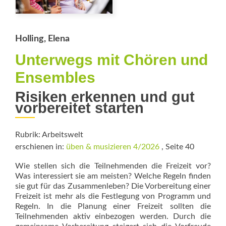
Holling, Elena
Unterwegs mit Chören und
Ensembles
Risiken erkennen und gut
vorbereitet starten
Rubrik: Arbeitswelt
erschienen in:
üben & musizieren 4/2026
, Seite 40
Wie stellen sich die Teilnehmenden die Freizeit vor?
Was interessiert sie am meisten? Welche Regeln finden
sie gut für das Zusammenleben? Die Vorbereitung einer
Freizeit ist mehr als die Festlegung von Programm und
Regeln. In die Planung einer Freizeit sollten die
Teilnehmenden aktiv einbezogen werden. Durch die