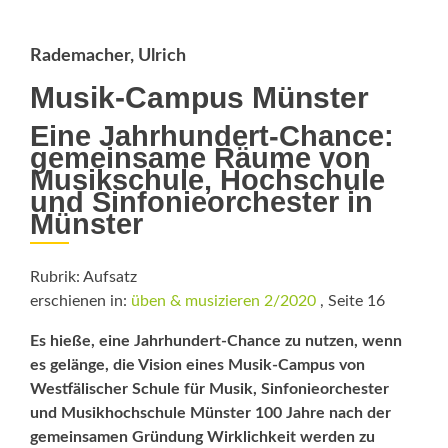
Rademacher, Ulrich
Musik-Campus Münster
Eine Jahrhundert-Chance:
gemeinsame Räume von
Musikschule, Hochschule
und Sinfonieorchester in
Münster
Rubrik: Aufsatz
erschienen in:
üben & musizieren 2/2020
, Seite 16
Es hieße, eine Jahrhundert-Chance zu nutzen, wenn
es gelänge, die Vision eines Musik-Campus von
Westfäli­scher Schule für Musik, Sinfonie­orchester
und Musikhochschule Münster 100 Jahre nach der
gemeinsamen Gründung Wirklichkeit werden zu