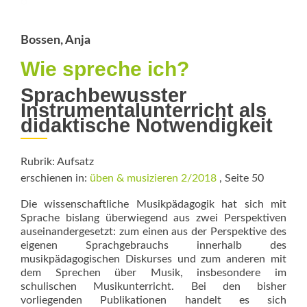
Bossen, Anja
Wie spreche ich?
Sprachbewusster
Instrumentalunterricht als
didaktische ­Notwendigkeit
Rubrik: Aufsatz
erschienen in:
üben & musizieren 2/2018
, Seite 50
Die wissenschaftliche Musikpädagogik hat sich mit
Sprache bislang überwiegend aus zwei Perspektiven
auseinandergesetzt: zum einen aus der Perspektive des
eigenen Sprachgebrauchs innerhalb des
musikpädagogischen Diskurses und zum anderen mit
dem Sprechen über Musik, insbesondere im
schulischen Musikunterricht. Bei den bisher
vorliegenden Publikationen handelt es sich