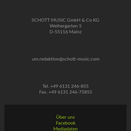
SCHOTT MUSIC GmbH & Co KG
Weihergarten 5
D-55116 Mainz
um.redaktion@schott-music.com
Tel. +49 6131 246-855
Fax. +49 6131 246-75855
Über uns
Facebook
Mediadaten