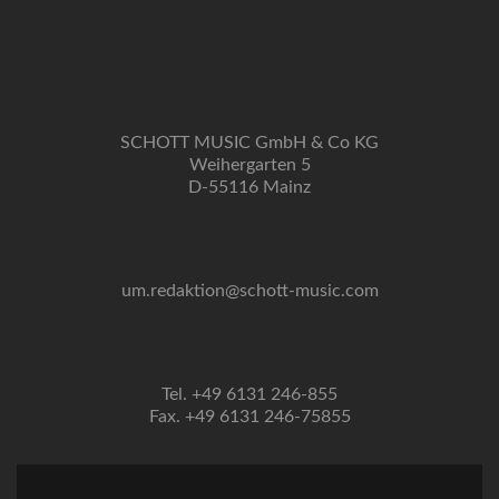
SCHOTT MUSIC GmbH & Co KG
Weihergarten 5
D-55116 Mainz
um.redaktion@schott-music.com
Tel. +49 6131 246-855
Fax. +49 6131 246-75855