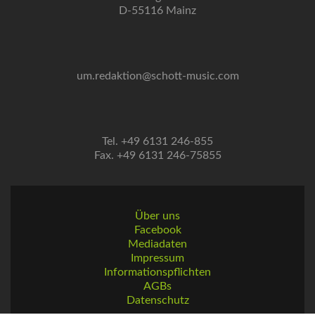
D-55116 Mainz
um.redaktion@schott-music.com
Tel. +49 6131 246-855
Fax. +49 6131 246-75855
Über uns
Facebook
Mediadaten
Impressum
Informationspflichten
AGBs
Datenschutz