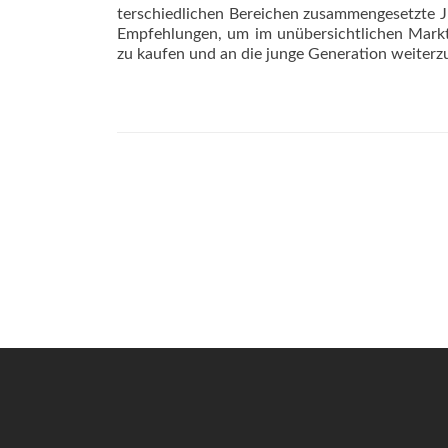
terschiedlichen Bereichen zusammengesetzte J
Empfehlungen, um im unübersichtlichen Markt 
zu kaufen und an die junge Generation weite