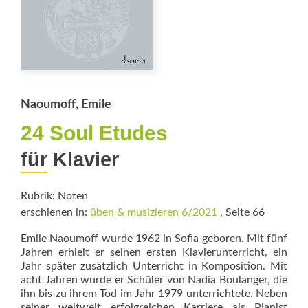
Naoumoff, Emile
24 Soul Etudes
für Klavier
Rubrik: Noten
erschienen in:
üben & musizieren 6/2021
, Seite 66
Emile Naoumoff wurde 1962 in Sofia geboren. Mit fünf
Jahren erhielt er seinen ersten Klavierunterricht, ein
Jahr später zusätzlich Unterricht in Komposition. Mit
acht Jahren wurde er Schüler von Nadia Boulanger, die
ihn bis zu ihrem Tod im Jahr 1979 unterrichtete. Neben
seiner weltweit erfolgreichen Karriere als Pianist