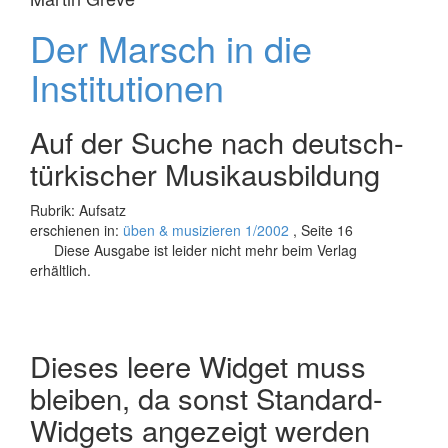
Der Marsch in die
Institutionen
Auf der Suche nach deutsch-
türkischer Musikausbildung
Rubrik: Aufsatz
erschienen in:
üben & musizieren 1/2002
, Seite 16
Diese Ausgabe ist leider nicht mehr beim Verlag
erhältlich.
Dieses leere Widget muss
bleiben, da sonst Standard-
Widgets angezeigt werden