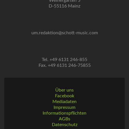
Weihergarten 5
D-55116 Mainz
um.redaktion@schott-music.com
Tel. +49 6131 246-855
Fax. +49 6131 246-75855
Über uns
Facebook
Mediadaten
Impressum
Informationspflichten
AGBs
Datenschutz