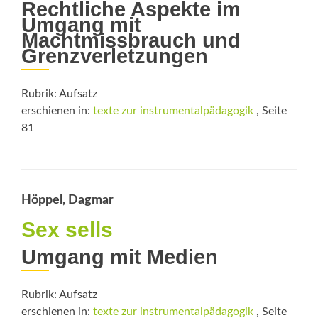
Rechtliche Aspekte im
Umgang mit
Machtmissbrauch und
Grenzverletzungen
Rubrik: Aufsatz
erschienen in:
texte zur instrumentalpädagogik
, Seite
81
Höppel, Dagmar
Sex sells
Umgang mit Medien
Rubrik: Aufsatz
erschienen in:
texte zur instrumentalpädagogik
, Seite