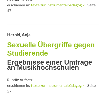
erschienen in:
texte zur instrumentalpädagogik
, Seite
47
Herold, Anja
Sexuelle Übergriffe gegen
Studierende
Ergebnisse einer Umfrage
an Musikhochschulen
Rubrik: Aufsatz
erschienen in:
texte zur instrumentalpädagogik
, Seite
57