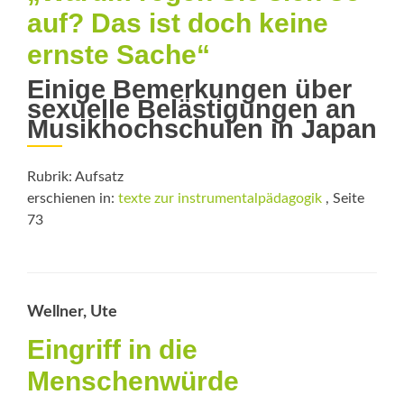
auf? Das ist doch keine
ernste Sache“
Einige Bemerkungen über
sexuelle Belästigungen an
Musikhochschulen in Japan
Rubrik: Aufsatz
erschienen in:
texte zur instrumentalpädagogik
, Seite
73
Wellner, Ute
Eingriff in die
Menschenwürde