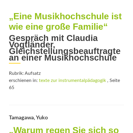
„Eine Musikhochschule ist
wie eine große Familie“
Gespräch mit Claudia
Vogtländer,
Gleichstellungsbeauftragte
an einer Musikhochschule
Rubrik: Aufsatz
erschienen in:
texte zur instrumentalpädagogik
, Seite
65
Tamagawa, Yuko
„Warum regen Sie sich so