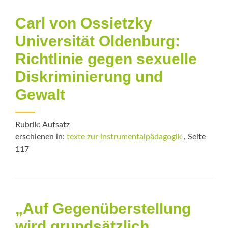
Carl von Ossietzky
Universität Oldenburg:
Richtlinie gegen sexuelle
Diskriminierung und
Gewalt
Rubrik: Aufsatz
erschienen in:
texte zur instrumentalpädagogik
, Seite
117
„Auf Gegenüberstellung
wird grundsätzlich