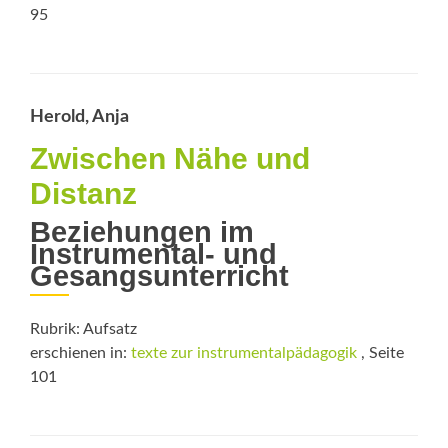
95
Herold, Anja
Zwischen Nähe und
Distanz
Beziehungen im
Instrumental- und
Gesangsunterricht
Rubrik: Aufsatz
erschienen in:
texte zur instrumentalpädagogik
, Seite
101