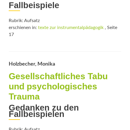
Fallbeispiele
Rubrik: Aufsatz
erschienen in:
texte zur instrumentalpädagogik
, Seite
17
Holzbecher, Monika
Gesellschaftliches Tabu
und psychologisches
Trauma
Gedanken zu den
Fallbeispielen
Rubrik: Aufsatz