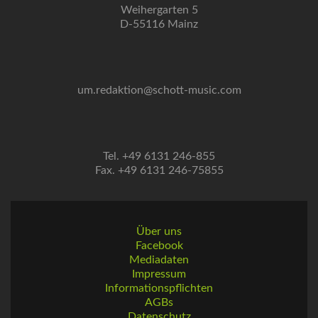
Weihergarten 5
D-55116 Mainz
um.redaktion@schott-music.com
Tel. +49 6131 246-855
Fax. +49 6131 246-75855
Über uns
Facebook
Mediadaten
Impressum
Informationspflichten
AGBs
Datenschutz