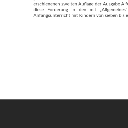
erschienenen zweiten Auflage der Ausgabe A für
diese Forderung in den mit „Allgemeines“
Anfangsunterricht mit Kindern von sieben bis 