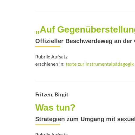
„Auf Gegenüberstellung
Offizieller Beschwerdeweg an der 
Rubrik: Aufsatz
erschienen in:
texte zur instrumentalpädagogik
Fritzen, Birgit
Was tun?
Strategien zum Umgang mit sexuel