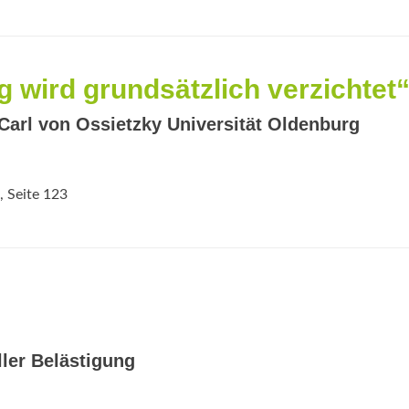
 wird grundsätzlich verzichtet
Carl von Ossietzky Universität Oldenburg
, Seite 123
ler Belästigung