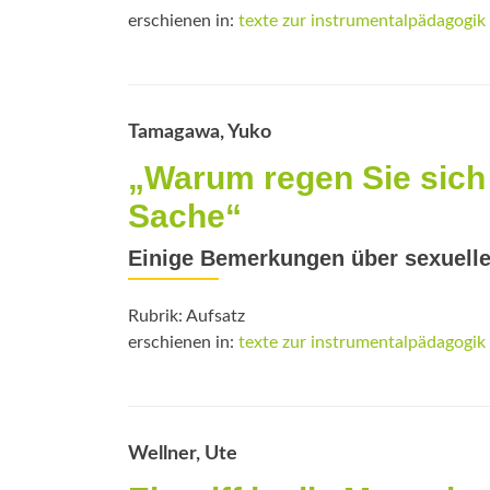
erschienen in:
texte zur instrumentalpädagogik
Tamagawa, Yuko
„Warum regen Sie sich 
Sache“
Einige Bemerkungen über sexuell
Rubrik: Aufsatz
erschienen in:
texte zur instrumentalpädagogik
Wellner, Ute