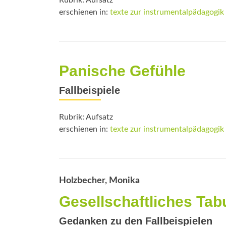
Rubrik: Aufsatz
erschienen in:
texte zur instrumentalpädagogik
Panische Gefühle
Fallbeispiele
Rubrik: Aufsatz
erschienen in:
texte zur instrumentalpädagogik
Holzbecher, Monika
Gesellschaftliches Ta
Gedanken zu den Fallbeispielen