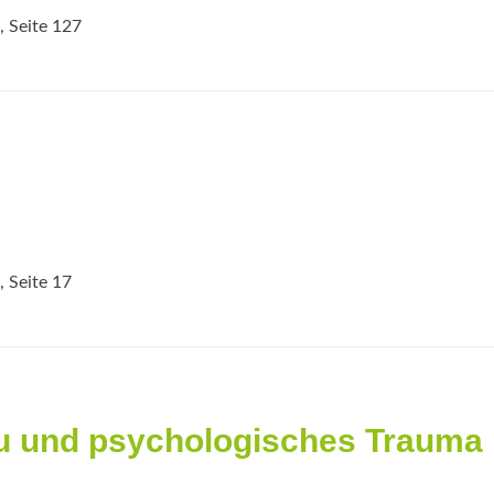
, Seite 127
, Seite 17
bu und psychologisches Trauma