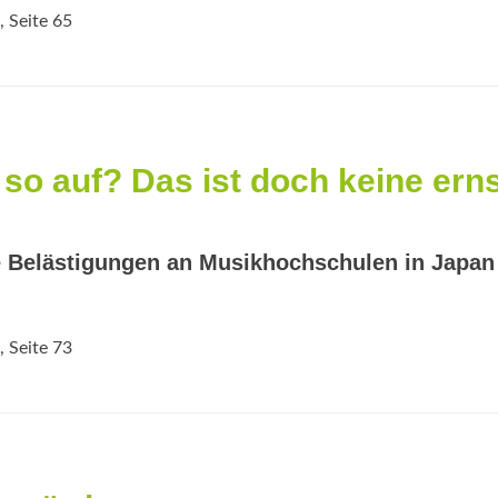
, Seite 65
so auf? Das ist doch keine ern
e Belästigungen an Musikhochschulen in Japan
, Seite 73