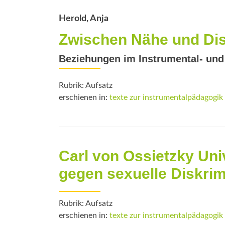
Herold, Anja
Zwischen Nähe und Di
Beziehungen im Instrumental- und
Rubrik: Aufsatz
erschienen in:
texte zur instrumentalpädagogik
Carl von Ossietzky Univ
gegen sexuelle Diskri
Rubrik: Aufsatz
erschienen in:
texte zur instrumentalpädagogik