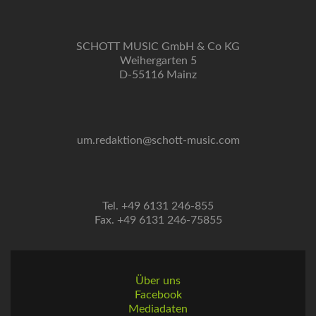
SCHOTT MUSIC GmbH & Co KG
Weihergarten 5
D-55116 Mainz
um.redaktion@schott-music.com
Tel. +49 6131 246-855
Fax. +49 6131 246-75855
Über uns
Facebook
Mediadaten