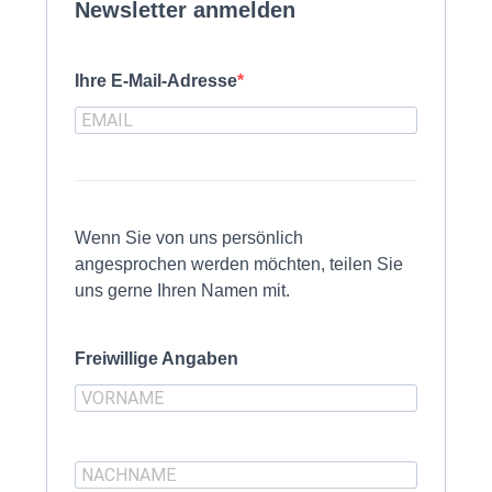
Newsletter anmelden
Ihre E-Mail-Adresse
Wenn Sie von uns persönlich
angesprochen werden möchten, teilen Sie
uns gerne Ihren Namen mit.
Freiwillige Angaben