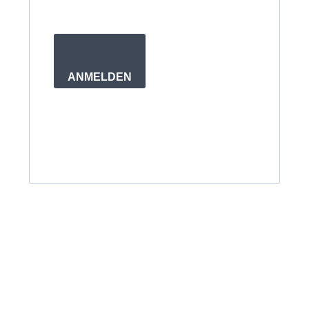
ANMELDEN