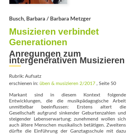
Busch, Barbara / Barbara Metzger
Musizieren verbindet
Generationen
Anregungen zum
intergenerativen Musizieren
Rubrik: Aufsatz
erschienen in:
üben & musizieren 2/2017
, Seite 50
Markant sind in diesem Kontext folgende
Entwicklungen, die die musikpädagogische Arbeit
unmittelbar beeinflussen: Erstens altert die
Gesellschaft aufgrund sinkender Geburtenzahlen und
steigender Lebenserwartung; zunehmend wollen sich
auch ältere Menschen musikalisch betätigen. Zweitens
dürfte die Einführung der Ganztagsschule mit dazu