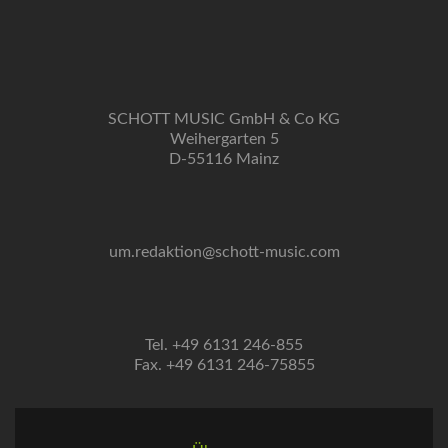
SCHOTT MUSIC GmbH & Co KG
Weihergarten 5
D-55116 Mainz
um.redaktion@schott-music.com
Tel. +49 6131 246-855
Fax. +49 6131 246-75855