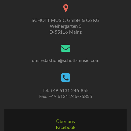
SCHOTT MUSIC GmbH & Co KG
Weihergarten 5
D-55116 Mainz
um.redaktion@schott-music.com
Tel. +49 6131 246-855
Fax. +49 6131 246-75855
Über uns
Facebook