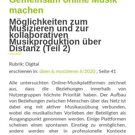
machen
Möglichkeiten zum
Musizieren und zur
kollaborativen
Musikproduktion über
Distanz (Teil 2)
Rubrik: Digital
erschienen in:
üben & musizieren 6/2020
, Seite 41
Alle untersuchten Online-Musikplattformen zeichnet
aus, dass die Beziehungen innerhalb von
Nutzergruppen höchste Prio­rität haben. Der Aufbau
von Beziehungen zwischen Menschen über das Netz ist
dabei eng mit aktiver Musikausübung verbunden,
wobei die musikalischen Vorlieben der Beteiligten als
Ausgangspunkt genommen werden. Einige Plattformen
scheinen einen spontanen Einstieg zu ermöglichen,
andere werden eher in professionelle Kontexte