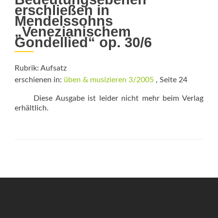
erschließen in
Mendelssohns
„Venezianischem
Gondellied“ op. 30/6
Rubrik: Aufsatz
erschienen in:
üben & musizieren 3/2005
, Seite 24
Diese Ausgabe ist leider nicht mehr beim Verlag
erhältlich.