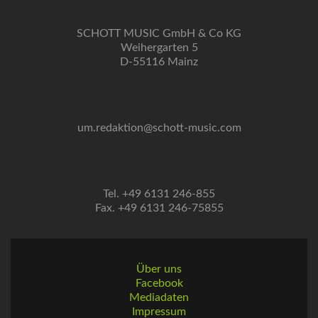
SCHOTT MUSIC GmbH & Co KG
Weihergarten 5
D-55116 Mainz
um.redaktion@schott-music.com
Tel. +49 6131 246-855
Fax. +49 6131 246-75855
Über uns
Facebook
Mediadaten
Impressum