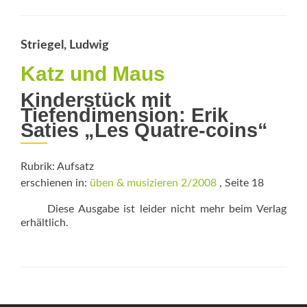
Clarinet
Album
Striegel, Ludwig
Katz und Maus
Kinderstück mit
Tiefendimension: Erik
Saties „Les Quatre-coins“
Rubrik: Aufsatz
erschienen in:
üben & musizieren 2/2008
, Seite 18
Diese Ausgabe ist leider nicht mehr beim Verlag
erhältlich.