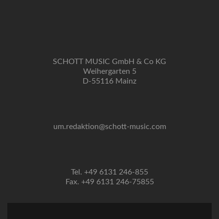
SCHOTT MUSIC GmbH & Co KG
Weihergarten 5
D-55116 Mainz
um.redaktion@schott-music.com
Tel. +49 6131 246-855
Fax. +49 6131 246-75855