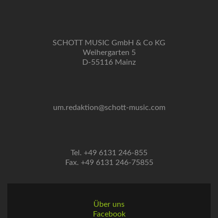
SCHOTT MUSIC GmbH & Co KG
Weihergarten 5
D-55116 Mainz
um.redaktion@schott-music.com
Tel. +49 6131 246-855
Fax. +49 6131 246-75855
Über uns
Facebook