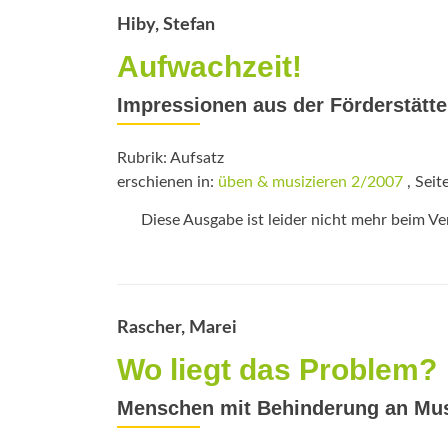
Hiby, Stefan
Aufwachzeit!
Impressionen aus der Förderstätte
Rubrik: Aufsatz
erschienen in:
üben & musizieren 2/2007
, Seit
Diese Ausgabe ist leider nicht mehr beim Verl
Rascher, Marei
Wo liegt das Problem?
Menschen mit Behinderung an Mu