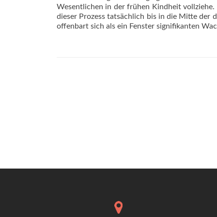
Wesentlichen in der frühen Kindheit vollziehe
dieser Prozess tatsächlich bis in die Mitte de
offenbart sich als ein Fenster signifikanten W