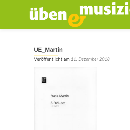
UE_Martin
Veröffentlicht am
11. Dezember 2018