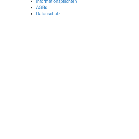
Informationspflichten
AGBs
Datenschutz