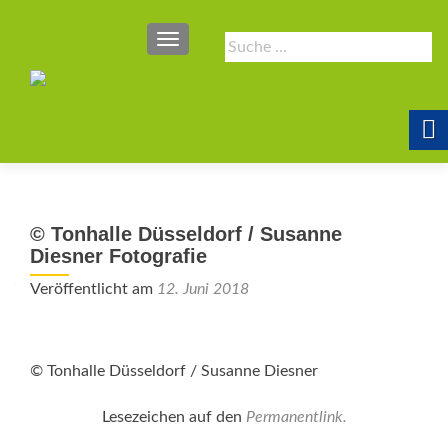
SCHALTE NAVIGATION
Suche
nach:
© Tonhalle Düsseldorf / Susanne
Diesner Fotografie
Veröffentlicht am
12. Juni 2018
© Tonhalle Düsseldorf / Susanne Diesner
Lesezeichen auf den
Permanentlink
.