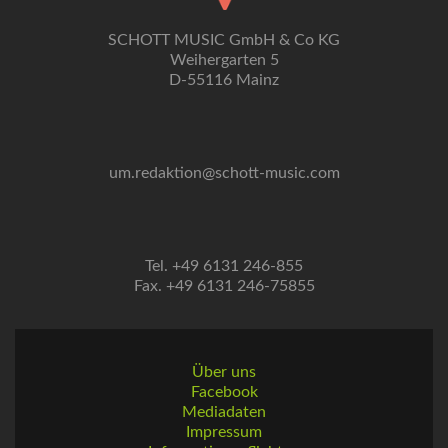
SCHOTT MUSIC GmbH & Co KG
Weihergarten 5
D-55116 Mainz
um.redaktion@schott-music.com
Tel. +49 6131 246-855
Fax. +49 6131 246-75855
Über uns
Facebook
Mediadaten
Impressum