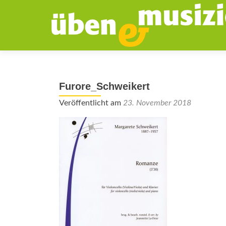
Furore_Schweikert
Veröffentlicht am
23. November 2018