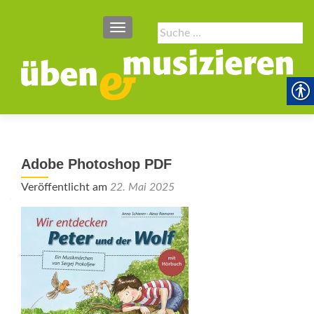
SCHALTE NAVIGATION
Suche
nach:
Adobe Photoshop PDF
Veröffentlicht am
22. Mai 2025