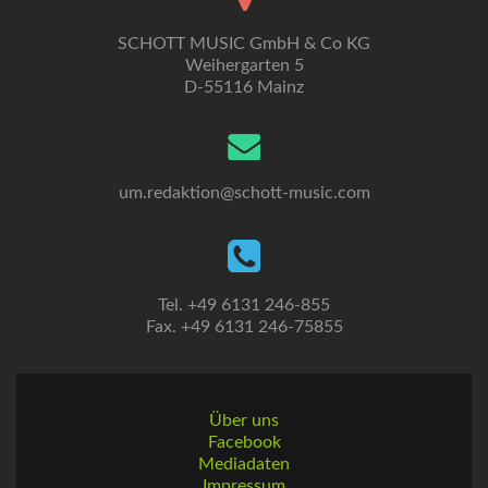
SCHOTT MUSIC GmbH & Co KG
Weihergarten 5
D-55116 Mainz
um.redaktion@schott-music.com
Tel. +49 6131 246-855
Fax. +49 6131 246-75855
Über uns
Facebook
Mediadaten
Impressum