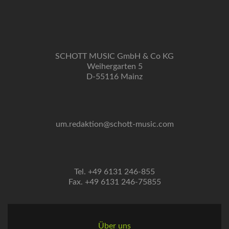
SCHOTT MUSIC GmbH & Co KG
Weihergarten 5
D-55116 Mainz
um.redaktion@schott-music.com
Tel. +49 6131 246-855
Fax. +49 6131 246-75855
Über uns