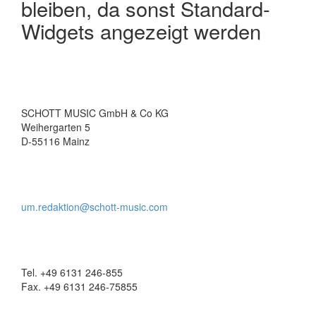
bleiben, da sonst Standard-
Widgets angezeigt werden
SCHOTT MUSIC GmbH & Co KG
Weihergarten 5
D-55116 Mainz
um.redaktion@schott-music.com
Tel. +49 6131 246-855
Fax. +49 6131 246-75855