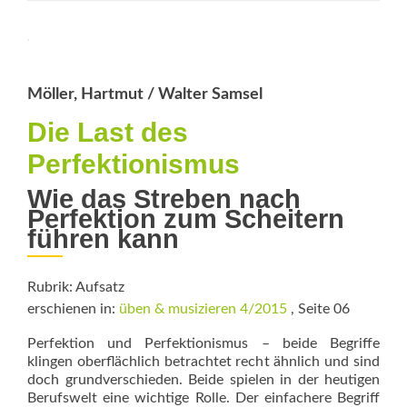
genug
statt
perfekt?
Möller, Hartmut / Walter Samsel
Die Last des
Perfektionismus
Wie das Streben nach
Perfektion zum Scheitern
führen kann
Rubrik: Aufsatz
erschienen in:
üben & musizieren 4/2015
, Seite 06
Perfektion und Perfektionismus – beide Begriffe
klingen oberflächlich betrachtet recht ähnlich und sind
doch grundverschieden. Beide spielen in der heutigen
Berufswelt eine wichtige Rolle. Der einfachere Begriff