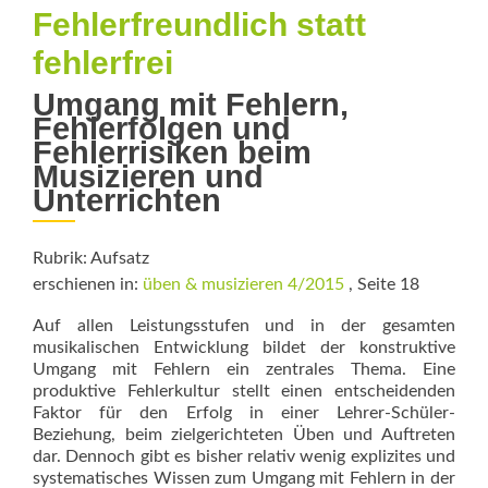
Fehlerfreundlich statt
fehlerfrei
Umgang mit Fehlern,
Fehlerfolgen und
Fehlerrisiken beim
Musizieren und
Unterrichten
Rubrik: Aufsatz
erschienen in:
üben & musizieren 4/2015
, Seite 18
Auf allen Leistungsstufen und in der gesamten
musikalischen Entwicklung bildet der konstruktive
Umgang mit Fehlern ein zentrales Thema. Eine
produktive Fehlerkultur stellt einen entscheidenden
Faktor für den Erfolg in einer Lehrer-Schüler-
Beziehung, beim zielgerichteten Üben und Auftreten
dar. Dennoch gibt es bisher relativ wenig explizites und
systematisches Wissen zum Umgang mit Fehlern in der