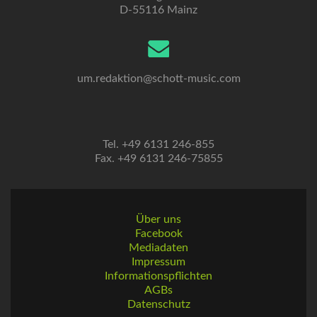
D-55116 Mainz
um.redaktion@schott-music.com
Tel. +49 6131 246-855
Fax. +49 6131 246-75855
Über uns
Facebook
Mediadaten
Impressum
Informationspflichten
AGBs
Datenschutz