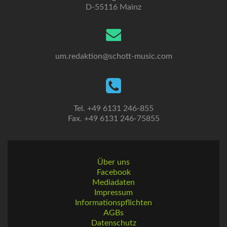
D-55116 Mainz
um.redaktion@schott-music.com
Tel. +49 6131 246-855
Fax. +49 6131 246-75855
Über uns
Facebook
Mediadaten
Impressum
Informationspflichten
AGBs
Datenschutz