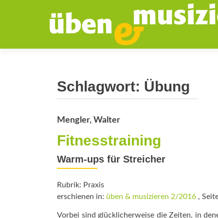
Schlagwort:
Übung
Mengler, Walter
Fitnesstraining
Warm-ups für Streicher
Rubrik: Praxis
erschienen in:
üben & musizieren 2/2016
, Seit
Vorbei sind glücklicherweise die Zeiten, in de