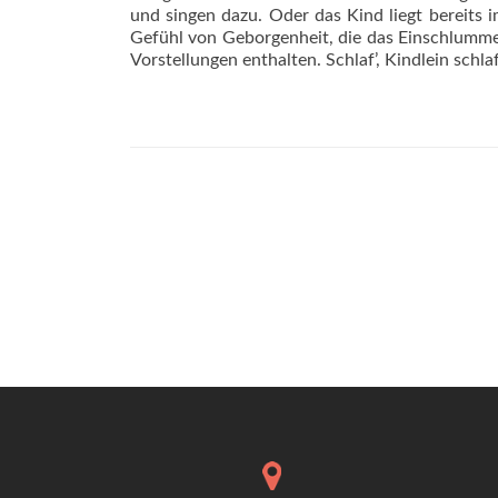
und singen dazu. Oder das Kind liegt bereits i
Gefühl von Geborgenheit, die das Einschlummer
Vorstellungen enthalten. Schlaf’, Kindlein schla