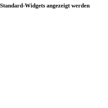
t Standard-Widgets angezeigt werden