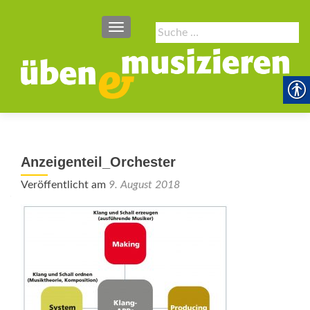
SCHALTE NAVIGATION
Suche
nach:
Anzeigenteil_Orchester
Veröffentlicht am
9. August 2018