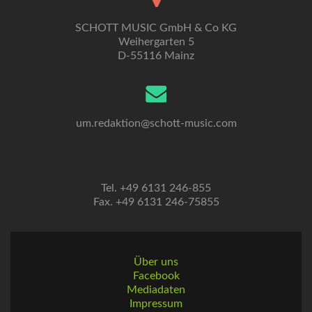
SCHOTT MUSIC GmbH & Co KG
Weihergarten 5
D-55116 Mainz
um.redaktion@schott-music.com
Tel. +49 6131 246-855
Fax. +49 6131 246-75855
Über uns
Facebook
Mediadaten
Impressum