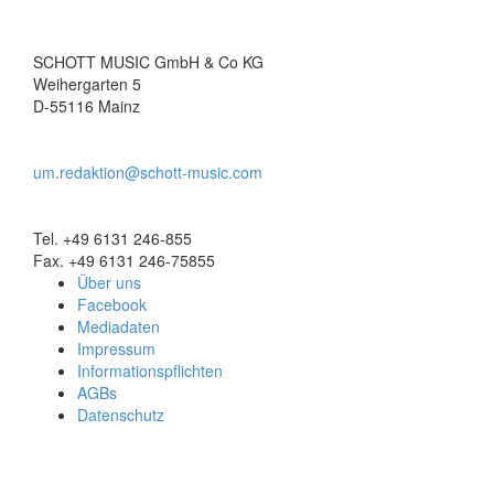
SCHOTT MUSIC GmbH & Co KG
Weihergarten 5
D-55116 Mainz
um.redaktion@schott-music.com
Tel. +49 6131 246-855
Fax. +49 6131 246-75855
Über uns
Facebook
Mediadaten
Impressum
Informationspflichten
AGBs
Datenschutz