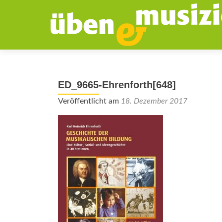
ED_9665-Ehrenforth[648]
Veröffentlicht am
18. Dezember 2017