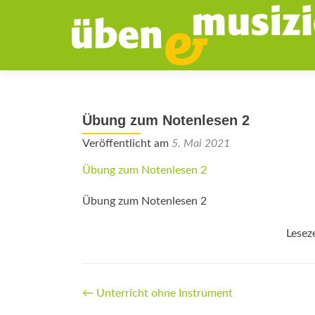
Übung zum Notenlesen 2
Veröffentlicht am
5. Mai 2021
Übung zum Notenlesen 2
Übung zum Notenlesen 2
Lesez
Beitrags-
←
Unterricht ohne Instrument