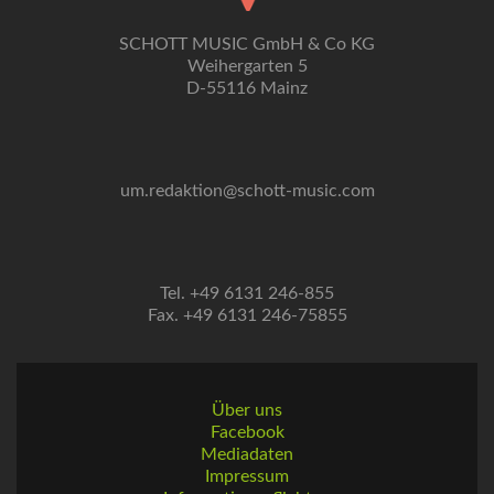
SCHOTT MUSIC GmbH & Co KG
Weihergarten 5
D-55116 Mainz
um.redaktion@schott-music.com
Tel. +49 6131 246-855
Fax. +49 6131 246-75855
Über uns
Facebook
Mediadaten
Impressum