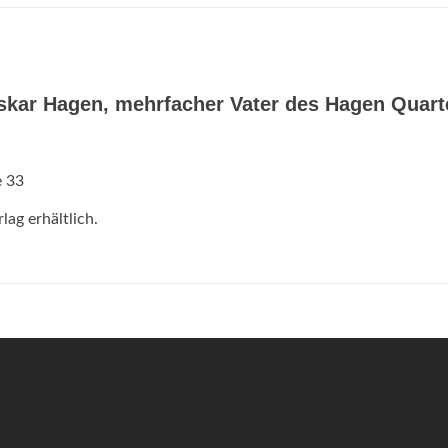
skar Hagen, mehrfacher Vater des Hagen Quart
e 33
ag erhältlich.