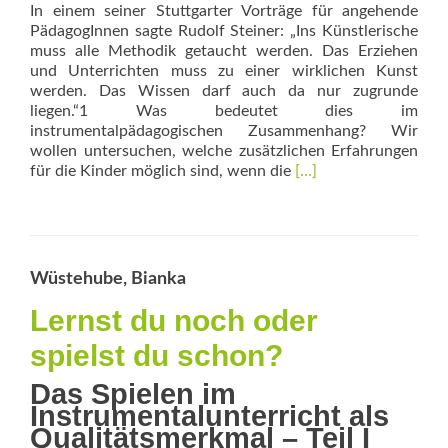
In einem seiner Stuttgarter Vorträge für angehende
PädagogInnen sagte Rudolf Steiner: „Ins Künstlerische
muss alle Methodik getaucht werden. Das Erziehen
und Unterrichten muss zu einer wirklichen Kunst
werden. Das Wissen darf auch da nur zugrunde
liegen.“1 Was bedeutet dies im
instrumentalpädagogischen Zusammenhang? Wir
wollen untersuchen, welche zusätzlichen Erfahrungen
Read
für die Kinder möglich sind, wenn die
[…]
more
about
Der
Unterricht
als
Wüstehube, Bianka
Spiel-
Raum
Lernst du noch oder
spielst du schon?
Das Spielen im
Instrumentalunterricht als
Qualitätsmerkmal – Teil I