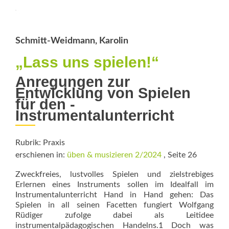
als
Spielplatz
Schmitt-Weidmann, Karolin
„Lass uns spielen!“
Anregungen zur
Entwicklung von Spielen
für den ­
Instrumentalunterricht
Rubrik: Praxis
erschienen in:
üben & musizieren 2/2024
, Seite 26
Zweckfreies, lustvolles Spielen und zielstrebiges
Erlernen eines Instruments sollen im Idealfall im
Instrumentalunterricht Hand in Hand gehen: Das
Spielen in all seinen Facetten fungiert Wolfgang
Rüdiger zufolge dabei als Leitidee
instrumentalpädagogischen Handelns.1 Doch was