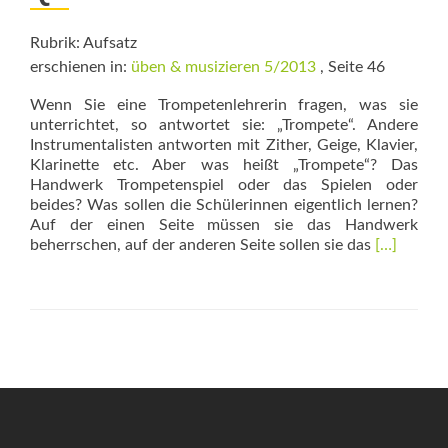
Rubrik: Aufsatz
erschienen in:
üben & musizieren 5/2013
, Seite 46
Wenn Sie eine Trompetenlehrerin fragen, was sie
unterrichtet, so antwortet sie: „Trompete“. Andere
Instrumentalisten antworten mit Zither, Geige, Klavier,
Klarinette etc. Aber was heißt „Trompete“? Das
Handwerk Trompetenspiel oder das Spielen oder
beides? Was sollen die Schülerinnen eigentlich lernen?
Auf der einen Seite müssen sie das Handwerk
Read
beherrschen, auf der anderen Seite sollen sie das
[…]
more
about
Lernst
du
noch
oder
spielst
du
schon?