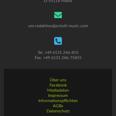
D-55116 Mainz
um.redaktion@schott-music.com
Tel. +49 6131 246-855
Fax. +49 6131 246-75855
Über uns
Facebook
Mediadaten
Impressum
Informationspflichten
AGBs
Datenschutz