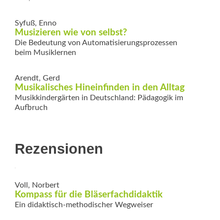
Syfuß, Enno
Musizieren wie von selbst?
Die Bedeutung von Automatisierungs­prozessen
beim Musiklernen
Arendt, Gerd
Musikalisches Hineinfinden in den Alltag
Musikkindergärten in Deutschland: Pädagogik im
Aufbruch
Rezensionen
Voll, Norbert
Kompass für die Bläserfachdidaktik
Ein didaktisch-methodischer Wegweiser