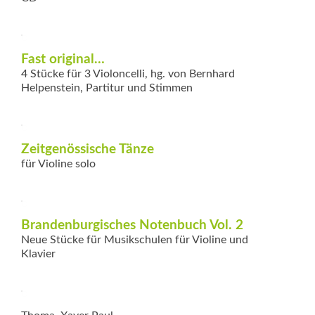
Fast original…
4 Stücke für 3 Violoncelli, hg. von Bernhard
Helpenstein, Partitur und Stimmen
Zeitgenössische Tänze
für Violine solo
Brandenburgisches Notenbuch Vol. 2
Neue Stücke für Musikschulen für Violine und
Klavier