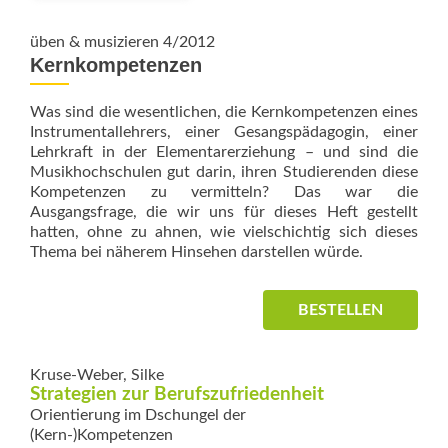
üben & musizieren 4/2012
Kernkompetenzen
Was sind die wesentlichen, die Kernkompetenzen eines
Instrumentallehrers, einer Gesangspädagogin, einer
Lehrkraft in der Elementarerziehung – und sind die
Musikhochschulen gut darin, ihren Studierenden diese
Kompetenzen zu vermitteln? Das war die
Ausgangsfrage, die wir uns für dieses Heft gestellt
hatten, ohne zu ahnen, wie vielschichtig sich dieses
Thema bei näherem Hinsehen darstellen würde.
BESTELLEN
Kruse-Weber, Silke
Strategien zur Berufs­zufriedenheit
Orientierung im Dschungel der
(Kern-)Kompetenzen