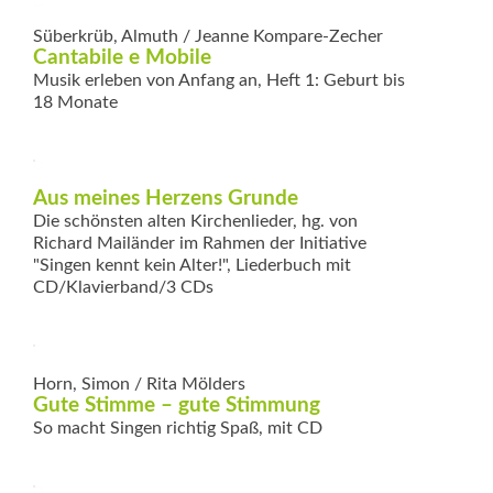
Süberkrüb, Almuth / Jeanne Kompare-Zecher
Cantabile e Mobile
Musik erleben von Anfang an, Heft 1: Geburt bis
18 Monate
Aus meines Herzens Grunde
Die schönsten alten Kirchenlieder, hg. von
Richard Mailänder im Rahmen der Initiative
"Singen kennt kein Alter!", Liederbuch mit
CD/Klavierband/3 CDs
Horn, Simon / Rita Mölders
Gute Stimme – gute Stimmung
So macht Singen richtig Spaß, mit CD