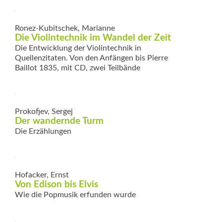
Ronez-Kubitschek, Marianne
Die Violintechnik im Wandel der Zeit
Die Entwicklung der Violintechnik in
Quellenzitaten. Von den Anfängen bis Pierre
Baillot 1835, mit CD, zwei Teilbände
Prokofjev, Sergej
Der wandernde Turm
Die Erzählungen
Hofacker, Ernst
Von Edison bis Elvis
Wie die Popmusik erfunden wurde