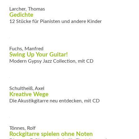
Larcher, Thomas
Gedichte
12 Stücke für Pianisten und andere Kinder
Fuchs, Manfred
Swing Up Your Guitar!
Modern Gypsy Jazz Collection, mit CD
Schultheiß, Axel
Kreative Wege
Die Akustikgitarre neu ­entdecken, mit CD
Tönnes, Rolf
Rockgitarre spielen ohne Noten