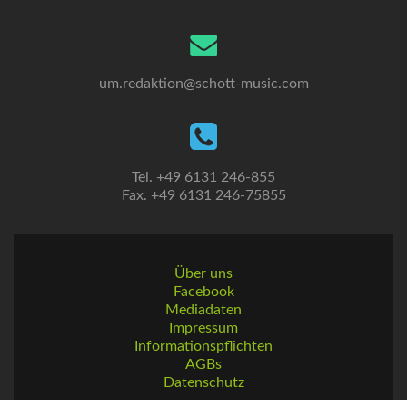
um.redaktion@schott-music.com
Tel. +49 6131 246-855
Fax. +49 6131 246-75855
Über uns
Facebook
Mediadaten
Impressum
Informationspflichten
AGBs
Datenschutz