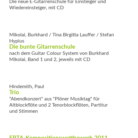
Die neue E-Gitarrenschule für Einsteiger und
Wieder­einsteiger, mit CD
Mikolai, Burkhard / Tina Birgitta Lauffer / Stefan
Hypius
Die bunte ­Gitarrenschule
nach dem Guitar Colour System von Burkhard
Mikolai, Band 1 und 2, jeweils mit CD
Hindemith, Paul
Trio
"Abendkonzert" aus "Plöner Musiktag" für
Altblockflöte und 2 Tenorblockflöten, Partitur
und Stimmen