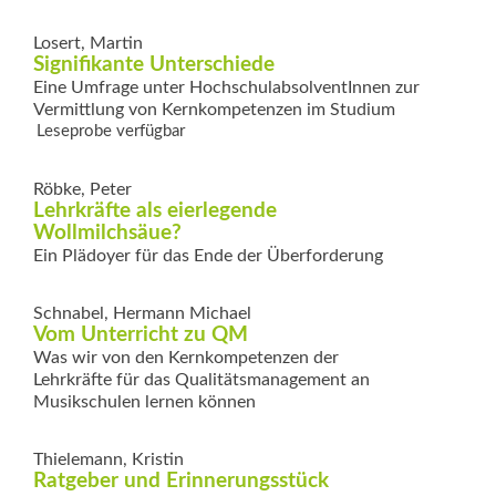
Losert, Martin
Signifikante Unterschiede
Eine Umfrage unter HochschulabsolventInnen zur
Vermittlung von Kernkompetenzen im Studium
Leseprobe verfügbar
Röbke, Peter
Lehrkräfte als eierlegende
Wollmilchsäue?
Ein Plädoyer für das Ende der Überforderung
Schnabel, Hermann Michael
Vom Unterricht zu QM
Was wir von den Kernkompetenzen der
Lehrkräfte für das ­Qualitätsmanagement an
Musikschulen lernen können
Thielemann, Kristin
Ratgeber und Erinnerungsstück